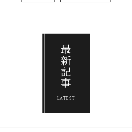
最新記事
LATEST