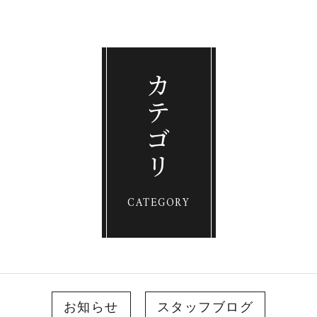
カテゴリ
CATEGORY
お知らせ
スタッフブログ