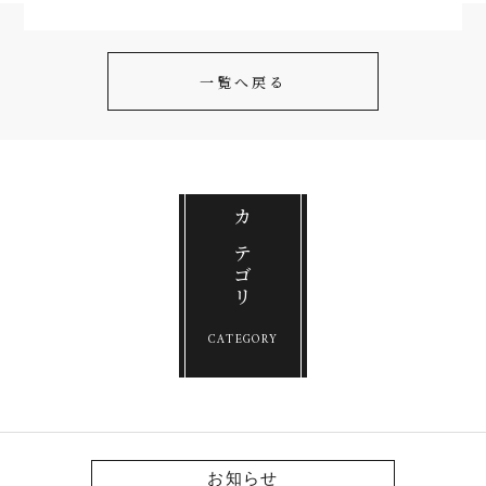
一覧へ戻る
カテゴリ
CATEGORY
お知らせ