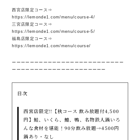
西宮店限定コース⇒
https://lemonde1.com/menu/course-4/
三宮店限定コース⇒
https://lemonde1.com/menu/course-5/
福島店限定コース⇒
https://lemonde1.com/menu/course/
ーーーーーーーーーーーーーーーーーーーーーーーーー
ーーーーーーーーーーーーーーーーーーーーー
目次
西宮店限定!!【秋コース 飲み放題付4,500
円】鮭、いくら、鱧、鴨、名物鉄人鍋いろ
んな食材を堪能！90分飲み放題→4500円
鍋あり・なし