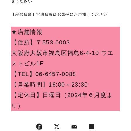
せください
【記念撮影】写真撮影はお気軽にお声掛けください
★店舗情報
【住所】
〒553-0003
大阪府大阪市福島区福島6-4-10 ウエ
ストビル1F
【TEL】06-6457-0088
【営業時間】16:00～23:30
【定休日】日曜日（2024年６月度よ
り）