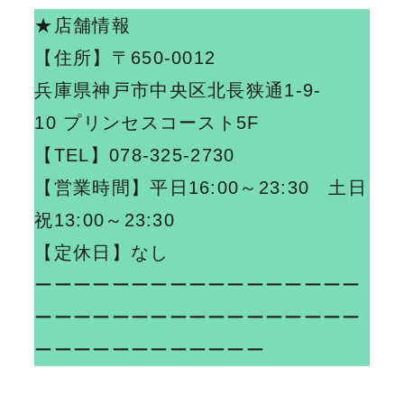
★店舗情報
【住所】
〒650-0012
兵庫県神戸市中央区北長狭通1-9-
10 プリンセスコースト5F
【TEL】078-325-2730
【営業時間】平日16:00～23:30 土日
祝13:00～23:30
【定休日】なし
ーーーーーーーーーーーーーーーーー
ーーーーーーーーーーーーーーーーー
ーーーーーーーーーーーー