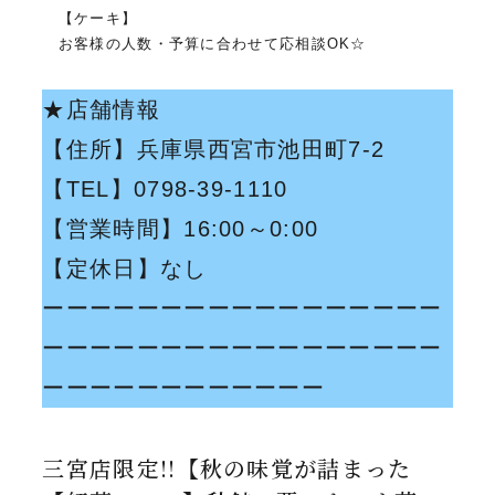
【ケーキ】
お客様の人数・予算に合わせて応相談OK☆
★店舗情報
【住所】
兵庫県西宮市池田町7-2
【TEL】0798-39-1110
【営業時間】16:00～0:00
【定休日】なし
ーーーーーーーーーーーーーーーーー
ーーーーーーーーーーーーーーーーー
ーーーーーーーーーーーー
三宮店限定!!【秋の味覚が詰まった