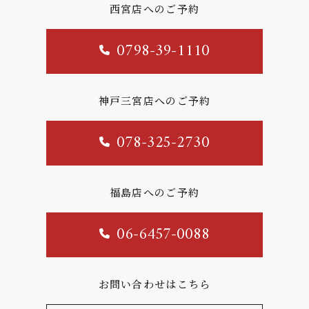
西宮店へのご予約
0798-39-1110
神戸三宮店へのご予約
078-325-2730
福島店へのご予約
06-6457-0088
お問い合わせはこちら