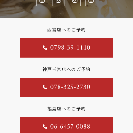
西宮店へのご予約
0798-39-1110
神戸三宮店へのご予約
078-325-2730
福島店へのご予約
06-6457-0088