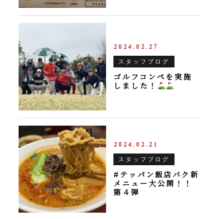
2024.02.27
スタッフブログ
ゴルフコンペを実施
しました！
2024.02.21
スタッフブログ
#テッパン飯店バク新
メニュー大公開！！
第４弾