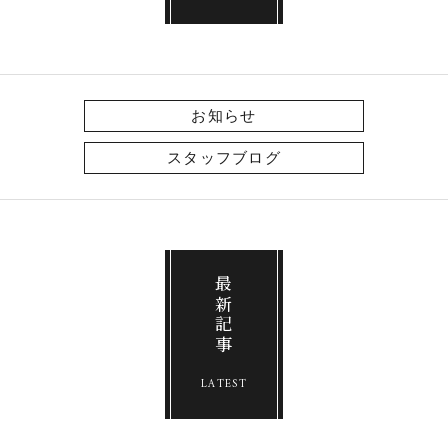
お知らせ
スタッフブログ
最新記事
LATEST