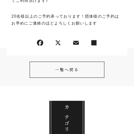
てご利用頂けます♪
20名様以上のご予約承っております！団体様のご予約は
お早めにご連絡のほどよろしくお願いします
一覧へ戻る
カテゴリ