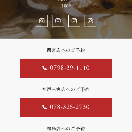
月曜日
西宮店へのご予約
0798-39-1110
神戸三宮店へのご予約
078-325-2730
福島店へのご予約