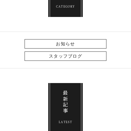
CATEGORY
お知らせ
スタッフブログ
最新記事
LATEST