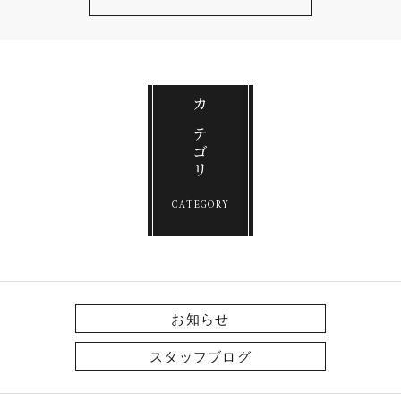
カテゴリ
CATEGORY
お知らせ
スタッフブログ