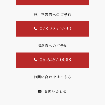
神戸三宮店へのご予約
078-325-2730
福島店へのご予約
06-6457-0088
お問い合わせはこちら
お問い合わせ