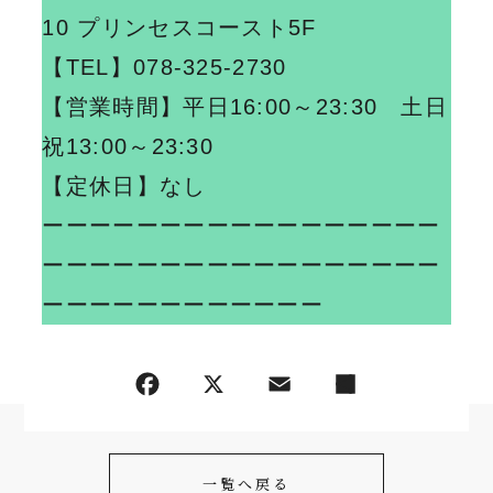
10 プリンセスコースト5F
【TEL】078-325-2730
【営業時間】平日16:00～23:30 土日
祝13:00～23:30
【定休日】なし
ーーーーーーーーーーーーーーーーー
ーーーーーーーーーーーーーーーーー
ーーーーーーーーーーーー
一覧へ戻る